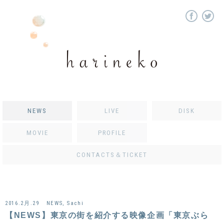
NEWS
LIVE
DISK
MOVIE
PROFILE
CONTACTS＆TICKET
2016.2月.29
NEWS
,
Sachi
【NEWS】東京の街を紹介する映像企画「東京ぶら