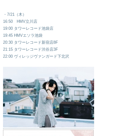
・7/21（木）
16:50 HMV立川店
19:00 タワーレコード池袋店
19:45 HMVエソラ池袋
20:30 タワーレコード新宿店8F
21:15 タワーレコード渋谷店3F
22:00 ヴィレッジヴァンガード下北沢